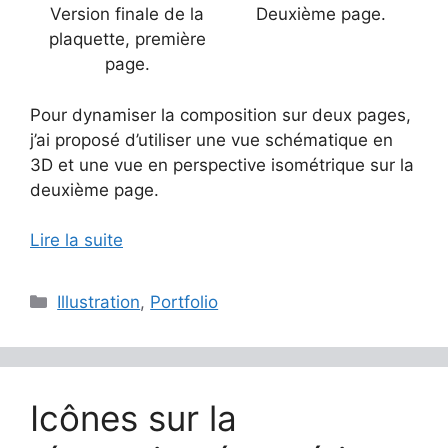
Version finale de la
Deuxième page.
plaquette, première
page.
Pour dynamiser la composition sur deux pages,
j’ai proposé d’utiliser une vue schématique en
3D et une vue en perspective isométrique sur la
deuxième page.
Lire la suite
Catégories
Illustration
,
Portfolio
Icônes sur la