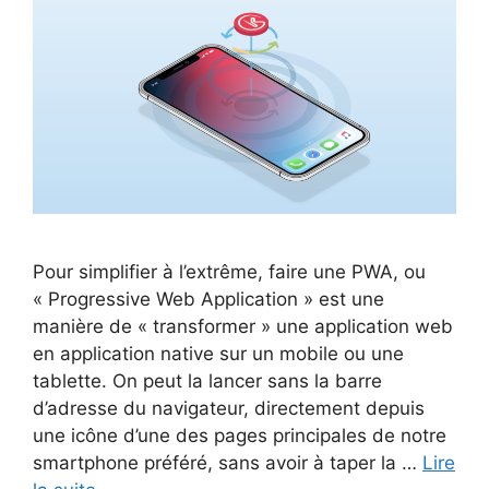
Pour simplifier à l’extrême, faire une PWA, ou
« Progressive Web Application » est une
manière de « transformer » une application web
en application native sur un mobile ou une
tablette. On peut la lancer sans la barre
d’adresse du navigateur, directement depuis
une icône d’une des pages principales de notre
smartphone préféré, sans avoir à taper la …
Lire