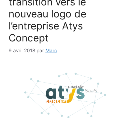
transition vers le
nouveau logo de
l’entreprise Atys
Concept
9 avril 2018
par
Marc