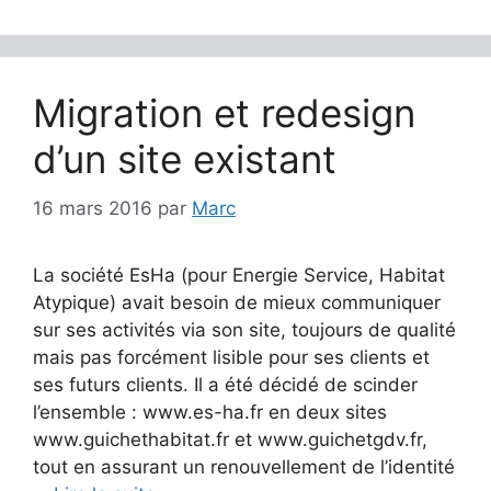
Migration et redesign
d’un site existant
16 mars 2016
par
Marc
La société EsHa (pour Energie Service, Habitat
Atypique) avait besoin de mieux communiquer
sur ses activités via son site, toujours de qualité
mais pas forcément lisible pour ses clients et
ses futurs clients. Il a été décidé de scinder
l’ensemble : www.es-ha.fr en deux sites
www.guichethabitat.fr et www.guichetgdv.fr,
tout en assurant un renouvellement de l’identité