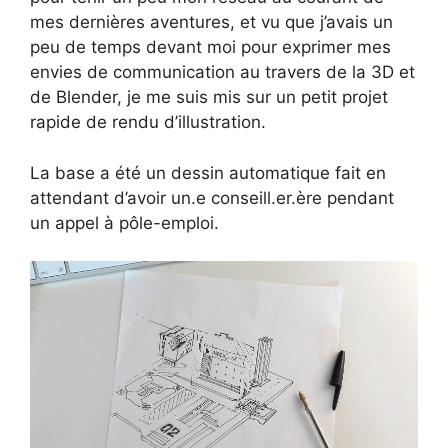
mes dernières aventures, et vu que j’avais un
peu de temps devant moi pour exprimer mes
envies de communication au travers de la 3D et
de Blender, je me suis mis sur un petit projet
rapide de rendu d’illustration.
La base a été un dessin automatique fait en
attendant d’avoir un.e conseill.er.ère pendant
un appel à pôle-emploi.