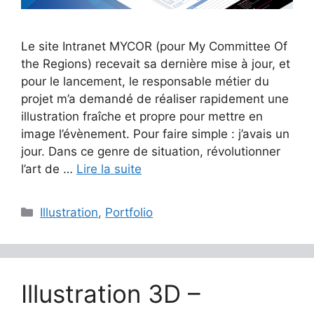
Le site Intranet MYCOR (pour My Committee Of
the Regions) recevait sa dernière mise à jour, et
pour le lancement, le responsable métier du
projet m’a demandé de réaliser rapidement une
illustration fraîche et propre pour mettre en
image l’évènement. Pour faire simple : j’avais un
jour. Dans ce genre de situation, révolutionner
l’art de …
Lire la suite
Catégories
Illustration
,
Portfolio
Illustration 3D –