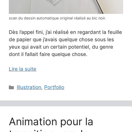
scan du dessin automatique original réalisé au bic noir.
Dès l’appel fini, j’ai réalisé en regardant la feuille
de papier que j’avais quelque chose sous les
yeux qui avait un certain potentiel, du genre
dont il fallait faire quelque chose.
Lire la suite
Catégories
Illustration
,
Portfolio
Animation pour la