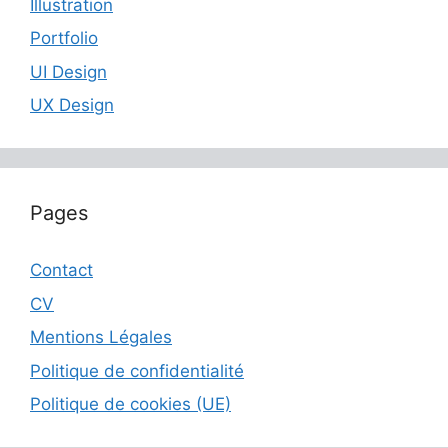
Illustration
Portfolio
UI Design
UX Design
Pages
Contact
CV
Mentions Légales
Politique de confidentialité
Politique de cookies (UE)