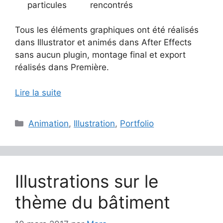
particules
rencontrés
Tous les éléments graphiques ont été réalisés
dans Illustrator et animés dans After Effects
sans aucun plugin, montage final et export
réalisés dans Première.
Lire la suite
Catégories
Animation
,
Illustration
,
Portfolio
Illustrations sur le
thème du bâtiment