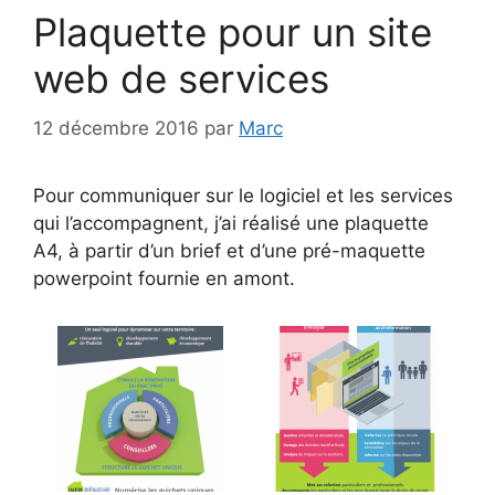
Plaquette pour un site
web de services
12 décembre 2016
par
Marc
Pour communiquer sur le logiciel et les services
qui l’accompagnent, j’ai réalisé une plaquette
A4, à partir d’un brief et d’une pré-maquette
powerpoint fournie en amont.