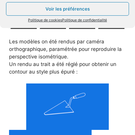
Voir les préférences
Politique de cookies
Politique de confidentialité
Les modèles on été rendus par caméra
orthographique, paramétrée pour reproduire la
perspective isométrique.
Un rendu au trait a été réglé pour obtenir un
contour au style plus épuré :