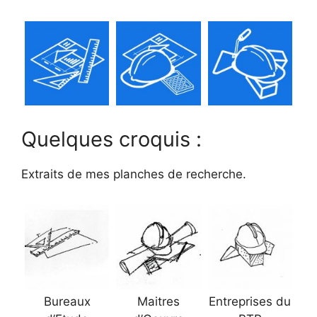
Quelques croquis :
Extraits de mes planches de recherche.
Bureaux
Maitres
Entreprises du