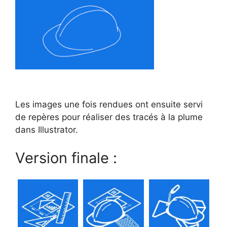
Les images une fois rendues ont ensuite servi
de repères pour réaliser des tracés à la plume
dans Illustrator.
Version finale :